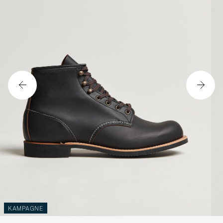
KAMPAGNE