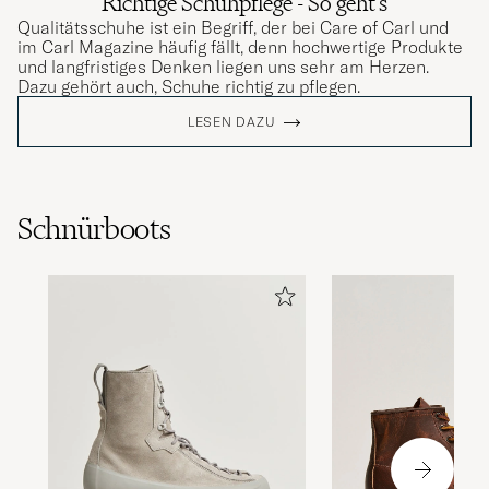
Richtige Schuhpflege - So geht's
Qualitätsschuhe ist ein Begriff, der bei Care of Carl und
im Carl Magazine häufig fällt, denn hochwertige Produkte
und langfristiges Denken liegen uns sehr am Herzen.
Dazu gehört auch, Schuhe richtig zu pflegen.
LESEN DAZU
Schnürboots