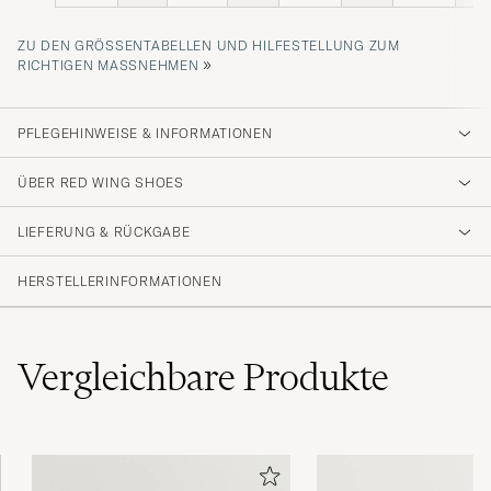
ZU DEN GRÖSSENTABELLEN UND HILFESTELLUNG ZUM R
»
ICHTIGEN MASSNEHMEN
PFLEGEHINWEISE & INFORMATIONEN
ÜBER RED WING SHOES
LIEFERUNG & RÜCKGABE
HERSTELLERINFORMATIONEN
Vergleichbare
Produkte