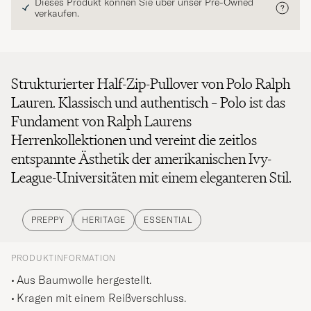
Dieses Produkt können Sie über unser Pre-Owned
verkaufen.
Strukturierter Half-Zip-Pullover von Polo Ralph
Lauren. Klassisch und authentisch – Polo ist das
Fundament von Ralph Laurens
Herrenkollektionen und vereint die zeitlos
entspannte Ästhetik der amerikanischen Ivy-
League-Universitäten mit einem eleganteren Stil.
PREPPY
HERITAGE
ESSENTIAL
PRODUKTINFORMATION
Aus Baumwolle hergestellt.
Kragen mit einem Reißverschluss.