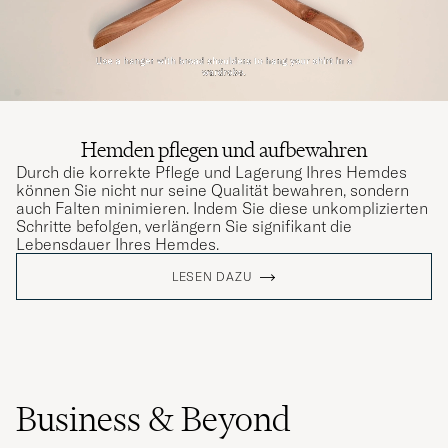
Hemden pflegen und aufbewahren
Durch die korrekte Pflege und Lagerung Ihres Hemdes
können Sie nicht nur seine Qualität bewahren, sondern
auch Falten minimieren. Indem Sie diese unkomplizierten
Schritte befolgen, verlängern Sie signifikant die
Lebensdauer Ihres Hemdes.
LESEN DAZU
Business & Beyond