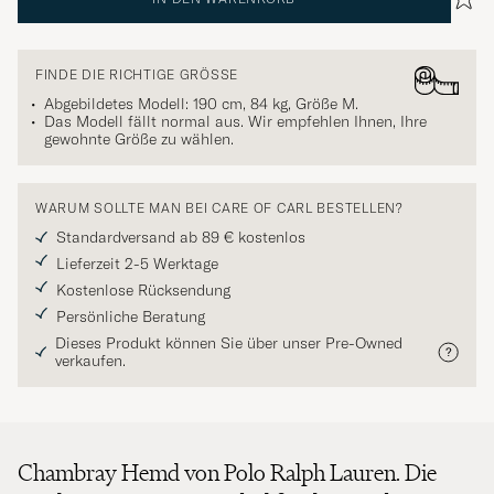
FINDE DIE RICHTIGE GRÖSSE
Abgebildetes Modell: 190 cm, 84 kg, Größe
M
.
Das Modell fällt normal aus. Wir empfehlen Ihnen, Ihre
gewohnte Größe zu wählen.
WARUM SOLLTE MAN BEI CARE OF CARL BESTELLEN?
Standardversand ab 89 € kostenlos
Lieferzeit 2-5 Werktage
Kostenlose Rücksendung
Persönliche Beratung
Dieses Produkt können Sie über unser Pre-Owned
verkaufen.
Chambray Hemd von Polo Ralph Lauren. Die