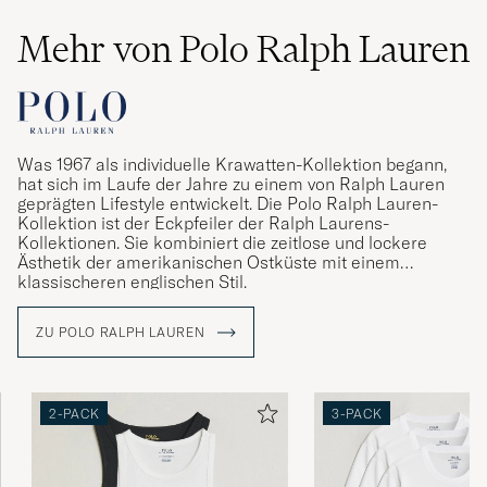
Mehr von Polo Ralph Lauren
Was 1967 als individuelle Krawatten-Kollektion begann,
hat sich im Laufe der Jahre zu einem von Ralph Lauren
geprägten Lifestyle entwickelt. Die Polo Ralph Lauren-
Kollektion ist der Eckpfeiler der Ralph Laurens-
Kollektionen. Sie kombiniert die zeitlose und lockere
Ästhetik der amerikanischen Ostküste mit einem
klassischeren englischen Stil.
ZU POLO RALPH LAUREN
2-PACK
3-PACK