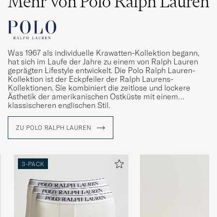
Mehr von Polo Ralph Lauren
Was 1967 als individuelle Krawatten-Kollektion begann,
hat sich im Laufe der Jahre zu einem von Ralph Lauren
geprägten Lifestyle entwickelt. Die Polo Ralph Lauren-
Kollektion ist der Eckpfeiler der Ralph Laurens-
Kollektionen. Sie kombiniert die zeitlose und lockere
Ästhetik der amerikanischen Ostküste mit einem
klassischeren englischen Stil.
ZU POLO RALPH LAUREN
3-PACK