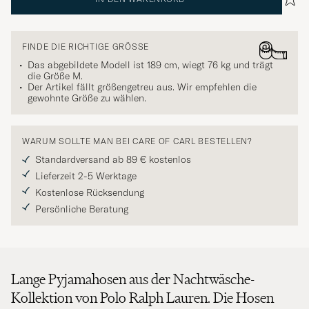
FINDE DIE RICHTIGE GRÖSSE
Das abgebildete Modell ist 189 cm, wiegt 76 kg und trägt
die Größe
M
.
Der Artikel fällt größengetreu aus. Wir empfehlen die
gewohnte Größe zu wählen.
WARUM SOLLTE MAN BEI CARE OF CARL BESTELLEN?
Standardversand ab 89 € kostenlos
Lieferzeit 2-5 Werktage
Kostenlose Rücksendung
Persönliche Beratung
Lange Pyjamahosen aus der Nachtwäsche-
Kollektion von Polo Ralph Lauren. Die Hosen