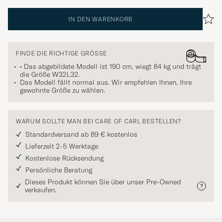
IN DEN WARENKORB
FINDE DIE RICHTIGE GRÖSSE
• Das abgebildete Modell ist 190 cm, wiegt 84 kg und trägt
die Größe
W32L32
.
Das Modell fällt normal aus. Wir empfehlen Ihnen, Ihre
gewohnte Größe zu wählen.
WARUM SOLLTE MAN BEI CARE OF CARL BESTELLEN?
Standardversand ab 89 € kostenlos
Lieferzeit 2-5 Werktage
Kostenlose Rücksendung
Persönliche Beratung
Dieses Produkt können Sie über unser Pre-Owned
verkaufen.