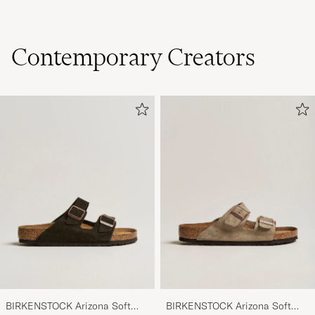
Contemporary Creators
BIRKENSTOCK Arizona Soft
BIRKENSTOCK Arizona Soft