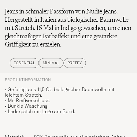
Jeans in schmaler Passform von Nudie Jeans.
Hergestellt in Italien aus biologischer Baumwolle
mit Stretch. 16 Mal in Indigo gewaschen, um einen
gleichmäßigen Farbeffekt und eine gestärkte
Griffigkeit zu erzielen.
ESSENTIAL
MINIMAL
PREPPY
PRODUKTINFORMATION
• Gefertigt aus 11,5 Oz. biologischer Baumwolle mit
leichtem Stretch.
• Mit Reißverschluss.
• Dunkle Waschung.
• Lederpatch mit Logo am Bund.