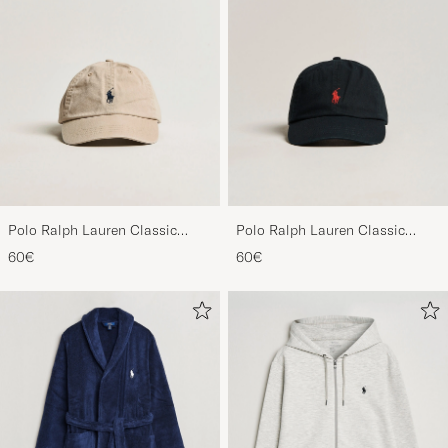
Polo Ralph Lauren Classic
Polo Ralph Lauren Classic
Sports Cap Beige
Sports Cap Black
60€
60€