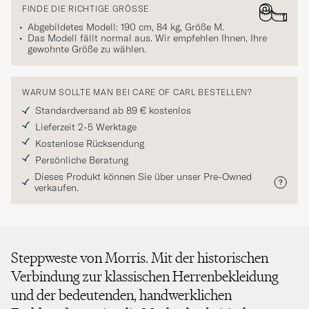
FINDE DIE RICHTIGE GRÖSSE
Abgebildetes Modell: 190 cm, 84 kg, Größe
M
.
Das Modell fällt normal aus. Wir empfehlen Ihnen, Ihre
gewohnte Größe zu wählen.
WARUM SOLLTE MAN BEI CARE OF CARL BESTELLEN?
Standardversand ab 89 € kostenlos
Lieferzeit 2-5 Werktage
Kostenlose Rücksendung
Persönliche Beratung
Dieses Produkt können Sie über unser Pre-Owned
verkaufen.
Steppweste von Morris. Mit der historischen
Verbindung zur klassischen Herrenbekleidung
und der bedeutenden, handwerklichen