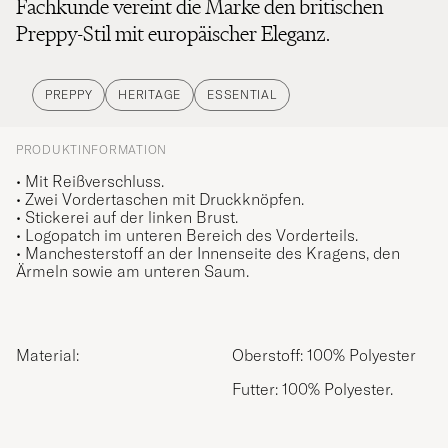
Fachkunde vereint die Marke den britischen
Preppy-Stil mit europäischer Eleganz.
PREPPY
HERITAGE
ESSENTIAL
PRODUKTINFORMATION
• Mit Reißverschluss.
• Zwei Vordertaschen mit Druckknöpfen.
• Stickerei auf der linken Brust.
• Logopatch im unteren Bereich des Vorderteils.
• Manchesterstoff an der Innenseite des Kragens, den
Ärmeln sowie am unteren Saum.
Material:
Oberstoff: 100% Polyester
Futter: 100% Polyester.