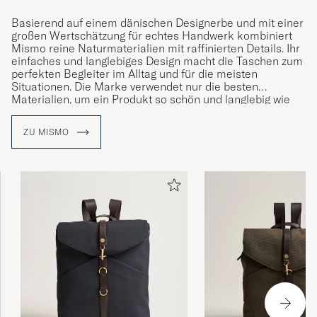
Basierend auf einem dänischen Designerbe und mit einer
großen Wertschätzung für echtes Handwerk kombiniert
Mismo reine Naturmaterialien mit raffinierten Details. Ihr
einfaches und langlebiges Design macht die Taschen zum
perfekten Begleiter im Alltag und für die meisten
Situationen. Die Marke verwendet nur die besten
Materialien, um ein Produkt so schön und langlebig wie
möglich zu machen und damit es schließlich eine schöne
Patina bekommt und würdevoll altert.
ZU MISMO