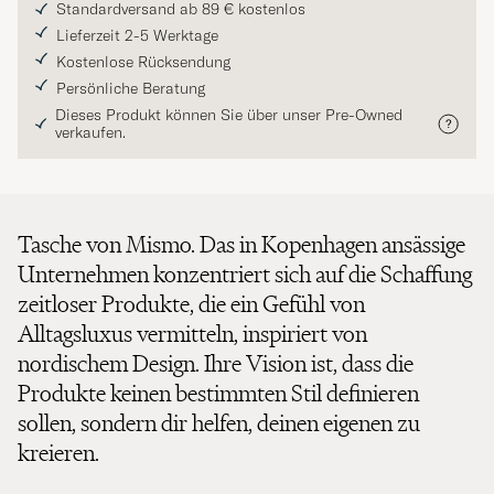
Standardversand ab 89 € kostenlos
Lieferzeit 2-5 Werktage
Kostenlose Rücksendung
Persönliche Beratung
Dieses Produkt können Sie über unser Pre-Owned
verkaufen.
Tasche von Mismo. Das in Kopenhagen ansässige
Unternehmen konzentriert sich auf die Schaffung
zeitloser Produkte, die ein Gefühl von
Alltagsluxus vermitteln, inspiriert von
nordischem Design. Ihre Vision ist, dass die
Produkte keinen bestimmten Stil definieren
sollen, sondern dir helfen, deinen eigenen zu
kreieren.