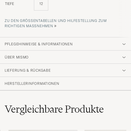
TIEFE
12
ZU DEN GRÖSSENTABELLEN UND HILFESTELLUNG ZUM R
»
ICHTIGEN MASSNEHMEN
PFLEGEHINWEISE & INFORMATIONEN
ÜBER MISMO
LIEFERUNG & RÜCKGABE
HERSTELLERINFORMATIONEN
Vergleichbare
Produkte