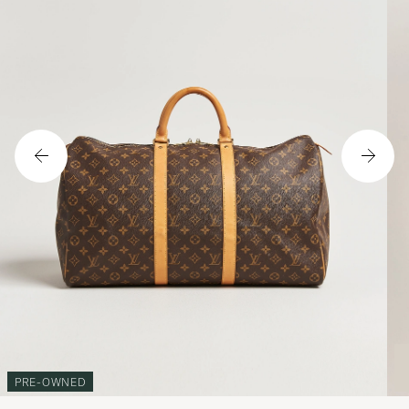
PRE-OWNED