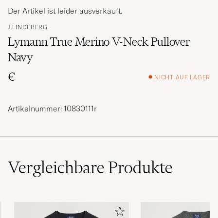
Der Artikel ist leider ausverkauft.
J.LINDEBERG
Lymann True Merino V-Neck Pullover
Navy
€
NICHT AUF LAGER
Artikelnummer: 10830111r
Vergleichbare
Produkte