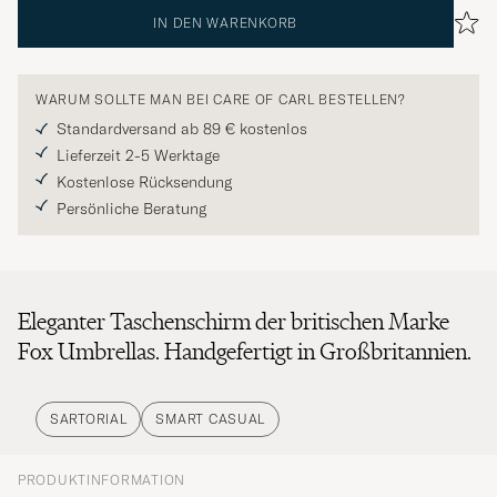
IN DEN WARENKORB
WARUM SOLLTE MAN BEI CARE OF CARL BESTELLEN?
Standardversand ab 89 € kostenlos
Lieferzeit 2-5 Werktage
Kostenlose Rücksendung
Persönliche Beratung
Eleganter Taschenschirm der britischen Marke
Fox Umbrellas. Handgefertigt in Großbritannien.
SARTORIAL
SMART CASUAL
PRODUKTINFORMATION