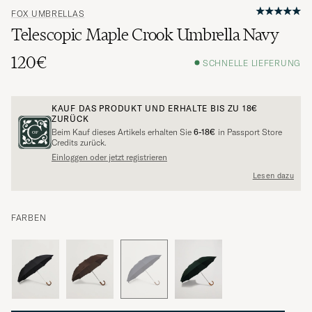
FOX UMBRELLAS
Telescopic Maple Crook Umbrella Navy
120€
SCHNELLE LIEFERUNG
KAUF DAS PRODUKT UND ERHALTE BIS ZU
18€
ZURÜCK
Beim Kauf dieses Artikels erhalten Sie
6-18€
in Passport Store
Credits zurück.
Einloggen oder jetzt registrieren
Lesen dazu
FARBEN