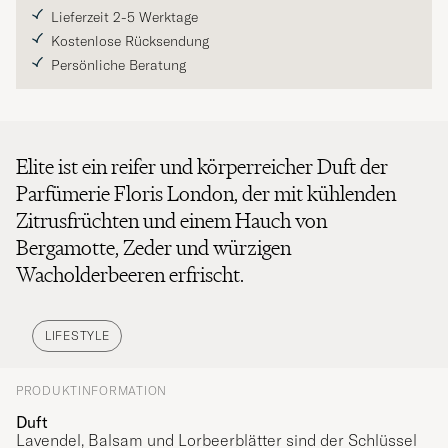
Lieferzeit 2-5 Werktage
Kostenlose Rücksendung
Persönliche Beratung
Elite ist ein reifer und körperreicher Duft der
Parfümerie Floris London, der mit kühlenden
Zitrusfrüchten und einem Hauch von
Bergamotte, Zeder und würzigen
Wacholderbeeren erfrischt.
LIFESTYLE
PRODUKTINFORMATION
Duft
Lavendel, Balsam und Lorbeerblätter sind der Schlüssel