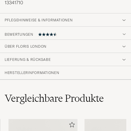
13341710
PFLEGEHINWEISE & INFORMATIONEN
BEWERTUNGEN
4.4
ÜBER FLORIS LONDON
LIEFERUNG & RÜCKGABE
(5 Bewertung)
HERSTELLERINFORMATIONEN
Vergleichbare
Produkte