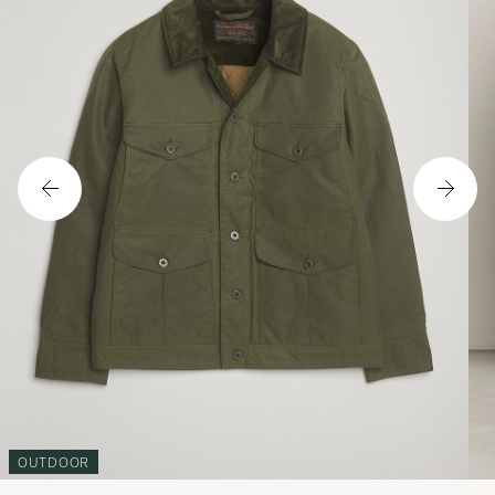
OUTDOOR