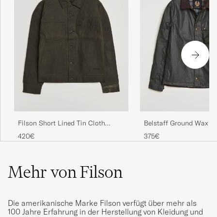
Filson Short Lined Tin Cloth
Belstaff Ground Wax Ja
Cruiser Beluga
Olive
420€
375€
Mehr von Filson
Die amerikanische Marke Filson verfügt über mehr als
100 Jahre Erfahrung in der Herstellung von Kleidung und