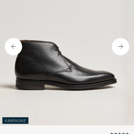
KAMPAGNE