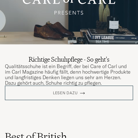
Richtige Schuhpflege - So geht's
Qualitätsschuhe ist ein Begriff, der bei Care of Carl und
im Carl Magazine häufig fällt, denn hochwertige Produkte
und langfristiges Denken liegen uns sehr am Herzen.
Dazu gehört auch, Schuhe richtig zu pflegen.
LESEN DAZU
Best of British