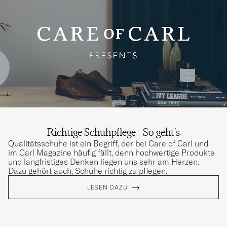
Richtige Schuhpflege - So geht's
Qualitätsschuhe ist ein Begriff, der bei Care of Carl und
im Carl Magazine häufig fällt, denn hochwertige Produkte
und langfristiges Denken liegen uns sehr am Herzen.
Dazu gehört auch, Schuhe richtig zu pflegen.
LESEN DAZU