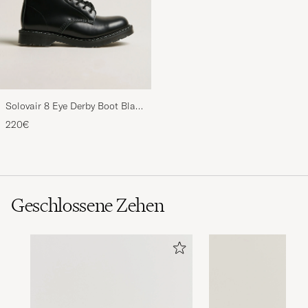
Solovair 8 Eye Derby Boot Black
Shine
220€
Geschlossene Zehen