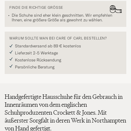
FINDE DIE RICHTIGE GRÖSSE
Die Schuhe sind eher klein geschnitten. Wir empfehlen
Ihnen, eine größere Größe als gewohnt zu wählen.
WARUM SOLLTE MAN BEI CARE OF CARL BESTELLEN?
Standardversand ab 89 € kostenlos
Lieferzeit 2-5 Werktage
Kostenlose Rücksendung
Persönliche Beratung
Handgefertigte Hausschuhe für den Gebrauch in
Innenräumen von dem englischen
Schuhproduzenten Crockett & Jones. Mit
äußerster Sorgfalt in deren Werk in Northampten
von Hand gefertigt.