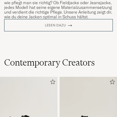
wie pflegt man sie richtig? Ob Fieldjacke oder Jeansjacke,
jedes Modell hat seine eigene Materialzusammensetzung
und verdient die richtige Pflege. Unsere Anleitung zeigt dir,
wie du deine Jacken optimal in Schuss hältst.
LESEN DAZU
Contemporary Creators