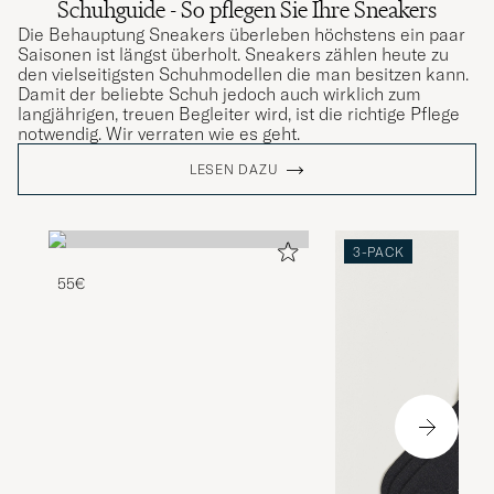
Schuhguide - So pflegen Sie Ihre Sneakers
Die Behauptung Sneakers überleben höchstens ein paar
Saisonen ist längst überholt. Sneakers zählen heute zu
den vielseitigsten Schuhmodellen die man besitzen kann.
Damit der beliebte Schuh jedoch auch wirklich zum
langjährigen, treuen Begleiter wird, ist die richtige Pflege
notwendig. Wir verraten wie es geht.
LESEN DAZU
3-PACK
55€