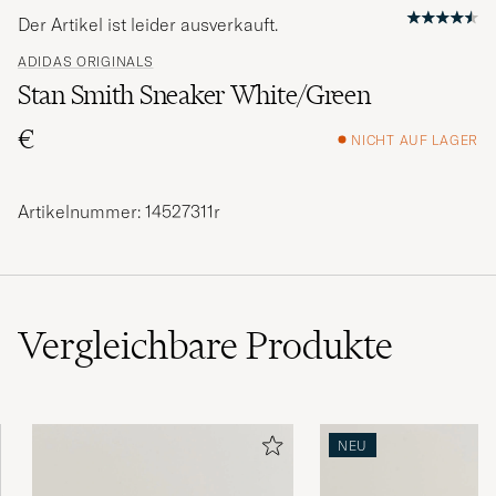
Der Artikel ist leider ausverkauft.
ADIDAS ORIGINALS
Stan Smith Sneaker White/Green
€
NICHT AUF LAGER
Artikelnummer: 14527311r
Vergleichbare
Produkte
NEU