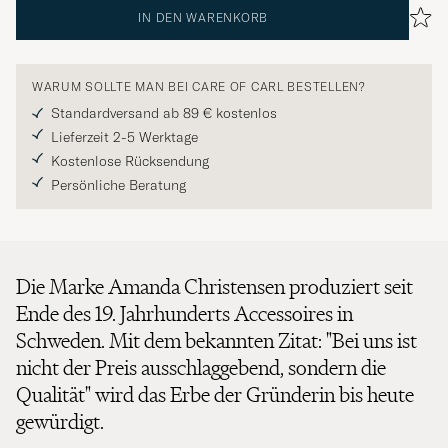
IN DEN WARENKORB
WARUM SOLLTE MAN BEI CARE OF CARL BESTELLEN?
Standardversand ab 89 € kostenlos
Lieferzeit 2-5 Werktage
Kostenlose Rücksendung
Persönliche Beratung
Die Marke Amanda Christensen produziert seit
Ende des 19. Jahrhunderts Accessoires in
Schweden. Mit dem bekannten Zitat: "Bei uns ist
nicht der Preis ausschlaggebend, sondern die
Qualität" wird das Erbe der Gründerin bis heute
gewürdigt.