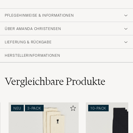
PFLEGEHINWEISE & INFORMATIONEN
ÜBER AMANDA CHRISTENSEN
LIEFERUNG & RÜCKGABE
HERSTELLERINFORMATIONEN
Vergleichbare
Produkte
NEU
3-PACK
10-PACK