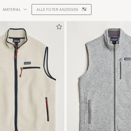
MATERIAL
ALLE FILTER ANZEIGEN