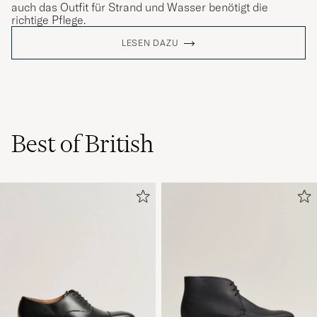
auch das Outfit für Strand und Wasser benötigt die
richtige Pflege.
LESEN DAZU
Best of British