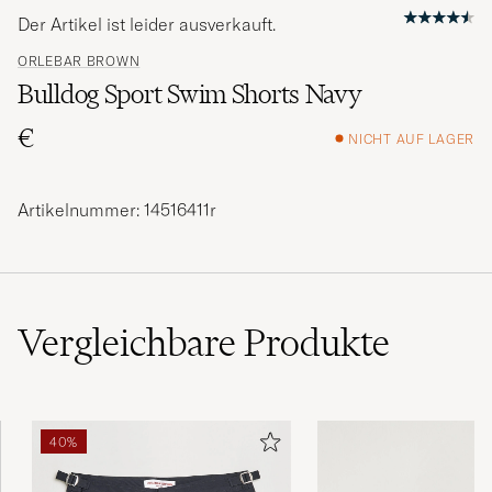
Der Artikel ist leider ausverkauft.
ORLEBAR BROWN
Bulldog Sport Swim Shorts Navy
€
NICHT AUF LAGER
Artikelnummer: 14516411r
Vergleichbare
Produkte
40%