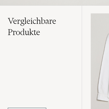
Vergleichbare
Produkte