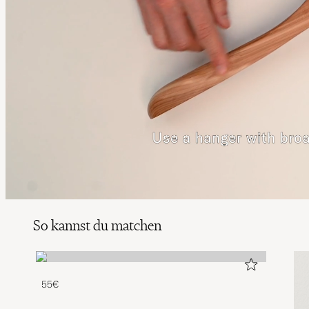
So kannst du matchen
55€