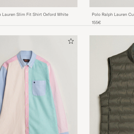
 Lauren Slim Fit Shirt Oxford White
Polo Ralph Lauren Cu
155€