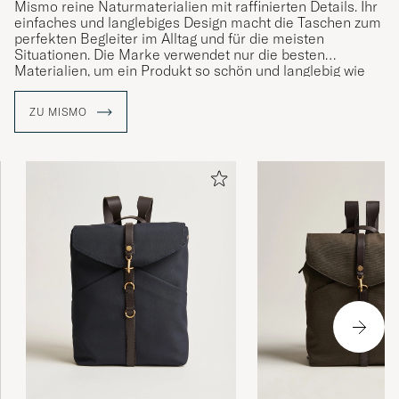
Mismo reine Naturmaterialien mit raffinierten Details. Ihr
einfaches und langlebiges Design macht die Taschen zum
perfekten Begleiter im Alltag und für die meisten
Situationen. Die Marke verwendet nur die besten
Materialien, um ein Produkt so schön und langlebig wie
möglich zu machen und damit es schließlich eine schöne
Patina bekommt und würdevoll altert.
ZU MISMO