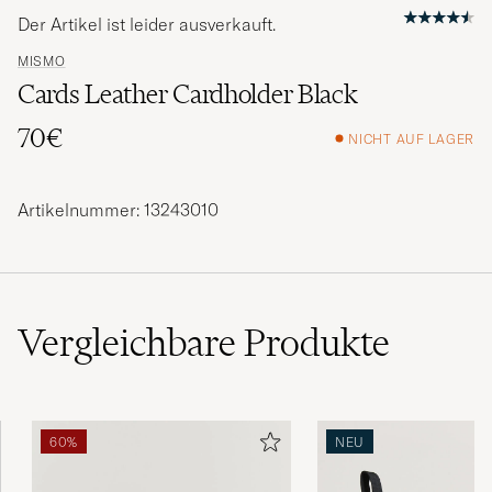
Der Artikel ist leider ausverkauft.
MISMO
Cards Leather Cardholder Black
70€
NICHT AUF LAGER
Artikelnummer: 13243010
Vergleichbare
Produkte
60%
NEU