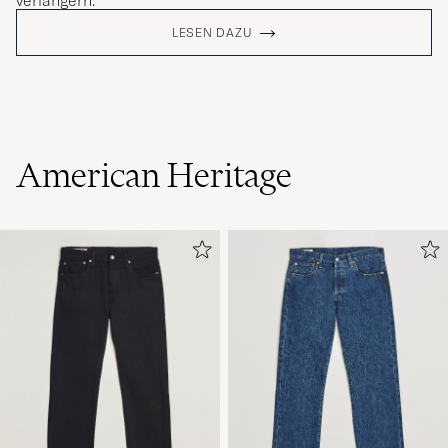
verlängern.
LESEN DAZU
American Heritage