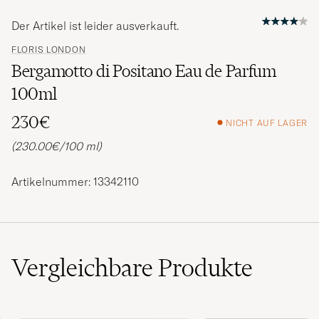
Der Artikel ist leider ausverkauft.
FLORIS LONDON
Bergamotto di Positano Eau de Parfum
100ml
230€
NICHT AUF LAGER
(230.00€/100 ml)
Artikelnummer: 13342110
Vergleichbare
Produkte