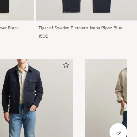
ever Black
Tiger of Sweden Pistolero Jeans Ripen Blue
150€