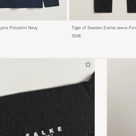
Lycra Poloshirt Navy
Tiger of Sweden Evolve Jeans For
150€