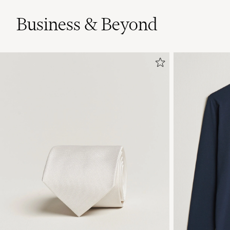
Business & Beyond