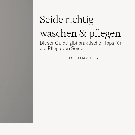
Seide richtig
waschen & pflegen
Dieser Guide gibt praktische Tipps für
die Pflege von Seide.
LESEN DAZU