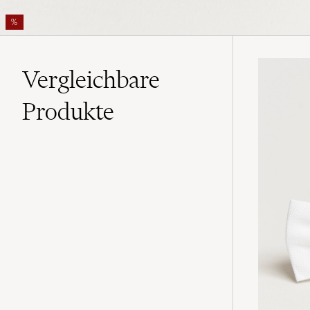
%
Vergleichbare
Produkte