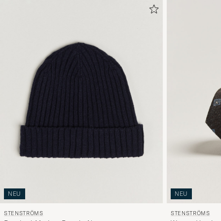
NEU
NEU
STENSTRÖMS
STENSTRÖMS