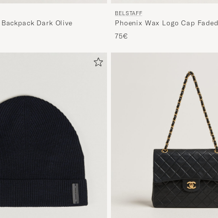
BELSTAFF
 Backpack Dark Olive
Phoenix Wax Logo Cap Faded
75€