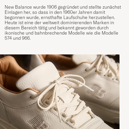
New Balance wurde 1906 gegründet und stellte zunächst
Einlagen her, so dass in den 1960er Jahren damit
begonnen wurde, ernsthafte Laufschuhe herzustellen.
Heute ist eine der weltweit dominierenden Marken in
diesem Bereich tätig und bekannt geworden durch
ikonische und bahnbrechende Modelle wie die Modelle
574 und 966.